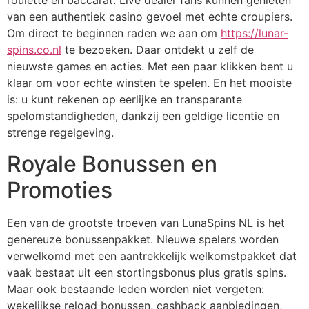
roulette en baccarat. Live dealer fans kunnen genieten
van een authentiek casino gevoel met echte croupiers.
Om direct te beginnen raden we aan om
https://lunar-
spins.co.nl
te bezoeken. Daar ontdekt u zelf de
nieuwste games en acties. Met een paar klikken bent u
klaar om voor echte winsten te spelen. En het mooiste
is: u kunt rekenen op eerlijke en transparante
spelomstandigheden, dankzij een geldige licentie en
strenge regelgeving.
Royale Bonussen en
Promoties
Een van de grootste troeven van LunaSpins NL is het
genereuze bonussenpakket. Nieuwe spelers worden
verwelkomd met een aantrekkelijk welkomstpakket dat
vaak bestaat uit een stortingsbonus plus gratis spins.
Maar ook bestaande leden worden niet vergeten:
wekelijkse reload bonussen, cashback aanbiedingen,